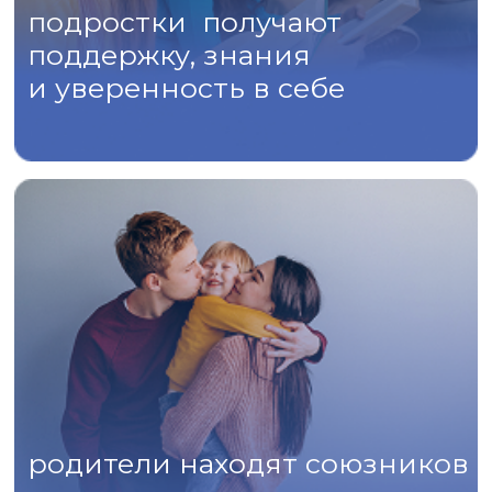
Подробнее
Детский сад
Подробнее
Диагностика/
консультации