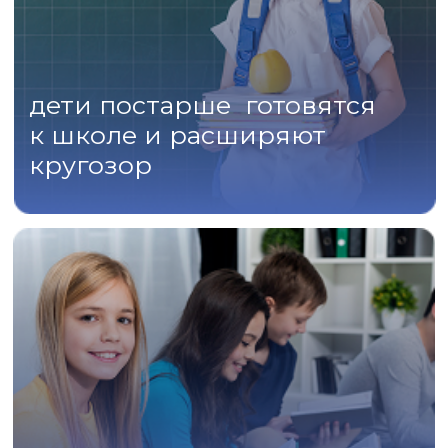
Подробнее
Ранее развитие
интеллекта